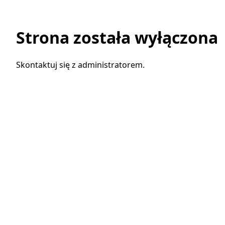
Strona została wyłączona
Skontaktuj się z administratorem.