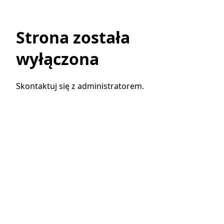
Strona została
wyłączona
Skontaktuj się z administratorem.