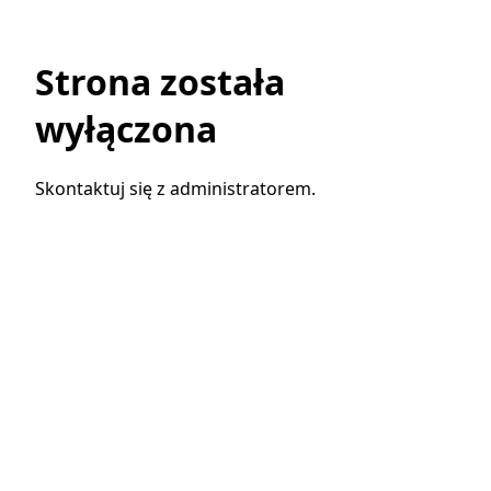
Strona została
wyłączona
Skontaktuj się z administratorem.