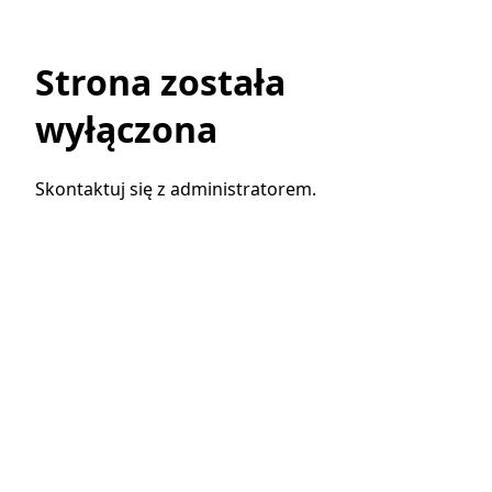
Strona została
wyłączona
Skontaktuj się z administratorem.