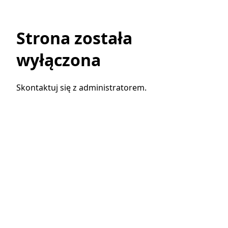
Strona została
wyłączona
Skontaktuj się z administratorem.